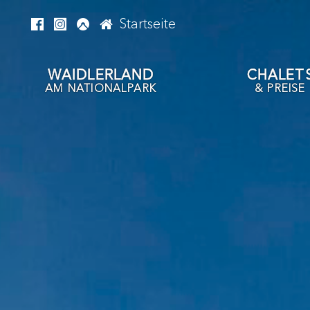
Startseite
WAIDLERLAND
CHALET
AM NATIONALPARK
& PREISE