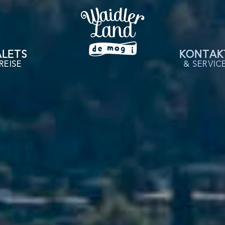
LETS
KONTAK
REISE
& SERVIC