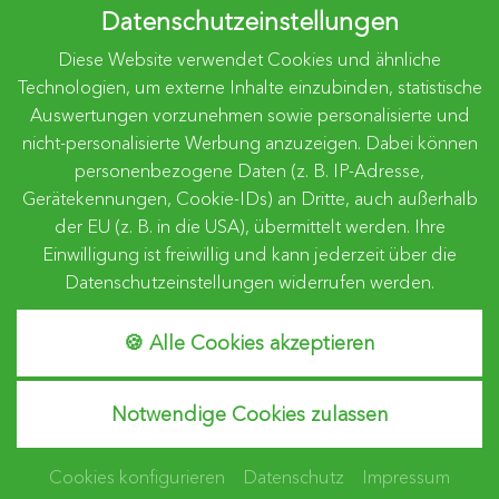
Datenschutzeinstellungen
Diese Website verwendet Cookies und ähnliche
Technologien, um externe Inhalte einzubinden, statistische
Auswertungen vorzunehmen sowie personalisierte und
nicht-personalisierte Werbung anzuzeigen. Dabei können
personenbezogene Daten (z. B. IP-Adresse,
Gerätekennungen, Cookie-IDs) an Dritte, auch außerhalb
der EU (z. B. in die USA), übermittelt werden. Ihre
Einwilligung ist freiwillig und kann jederzeit über die
Datenschutzeinstellungen widerrufen werden.
🍪 Alle Cookies akzeptieren
Notwendige Cookies zulassen
Detailanfrage Waidlerland
Cookies konfigurieren
Datenschutz
Impressum