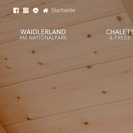
Startseite
WAIDLERLAND
CHALET
AM NATIONALPARK
& PREISE