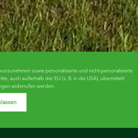
orzunehmen sowie personalisierte und nicht-personalisierte
, auch außerhalb der EU (z. B. in die USA), übermittelt
lungen widerrufen werden.
lassen