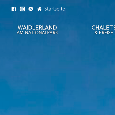
Startseite
WAIDLERLAND
CHALET
AM NATIONALPARK
& PREISE