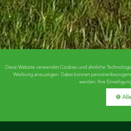
Diese Website verwendet Cookies und ähnliche Technologien
Werbung anzuzeigen. Dabei können personenbezogene Date
werden. Ihre Einwilligun
🍪 All