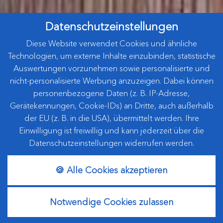
Datenschutzeinstellungen
Diese Website verwendet Cookies und ähnliche
Technologien, um externe Inhalte einzubinden, statistische
Auswertungen vorzunehmen sowie personalisierte und
nicht-personalisierte Werbung anzuzeigen. Dabei können
personenbezogene Daten (z. B. IP-Adresse,
Gerätekennungen, Cookie-IDs) an Dritte, auch außerhalb
der EU (z. B. in die USA), übermittelt werden. Ihre
Einwilligung ist freiwillig und kann jederzeit über die
Datenschutzeinstellungen widerrufen werden.
🍪 Alle Cookies akzeptieren
Notwendige Cookies zulassen