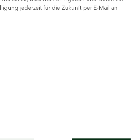
igung jederzeit für die Zukunft per E-Mail an