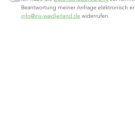
Beantwortung meiner Anfrage elektronisch erh
info@ins-waidlerland.de
widerrufen.