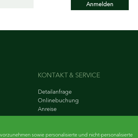
KONTAKT & SERVICE
Detailanfrage
Onlinebuchung
Anreise
orzunehmen sowie personalisierte und nicht-personalisierte