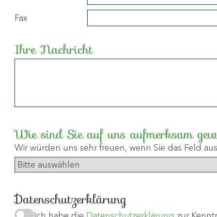
Fax
Ihre Nachricht
Wie sind Sie auf uns aufmerksam ge
Wir würden uns sehr freuen, wenn Sie das Feld aus
Datenschutzerklärung
Ich habe die
Datenschutzerklärung
zur Kennt