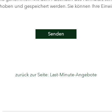
oben und gespeichert werden. Sie können Ihre Einwill
zurück zur Seite: Last-Minute-Angebote