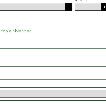
irma einblenden