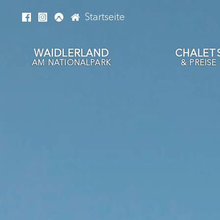
Startseite
WAIDLERLAND
CHALET
AM NATIONALPARK
& PREISE